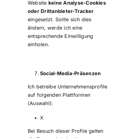
Website
keine Analyse-Cookies
oder Drittanbieter-Tracker
eingesetzt. Sollte sich dies
ändern, werde ich eine
entsprechende Einwilligung
einholen.
Social-Media-Präsenzen
Ich betreibe Unternehmensprofile
auf folgenden Plattformen
(Auswahl):
X
Bei Besuch dieser Profile gelten