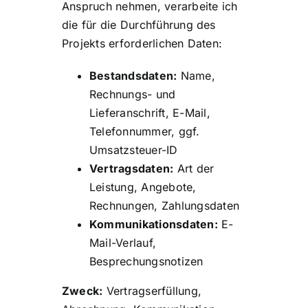
Anspruch nehmen, verarbeite ich
die für die Durchführung des
Projekts erforderlichen Daten:
Bestandsdaten:
Name,
Rechnungs- und
Lieferanschrift, E-Mail,
Telefonnummer, ggf.
Umsatzsteuer-ID
Vertragsdaten:
Art der
Leistung, Angebote,
Rechnungen, Zahlungsdaten
Kommunikationsdaten:
E-
Mail-Verlauf,
Besprechungsnotizen
Zweck:
Vertragserfüllung,