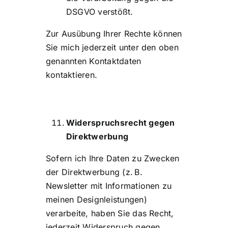
DSGVO verstößt.
Zur Ausübung Ihrer Rechte können
Sie mich jederzeit unter den oben
genannten Kontaktdaten
kontaktieren.
Widerspruchsrecht gegen
Direktwerbung
Sofern ich Ihre Daten zu Zwecken
der Direktwerbung (z. B.
Newsletter mit Informationen zu
meinen Designleistungen)
verarbeite, haben Sie das Recht,
jederzeit Widerspruch gegen