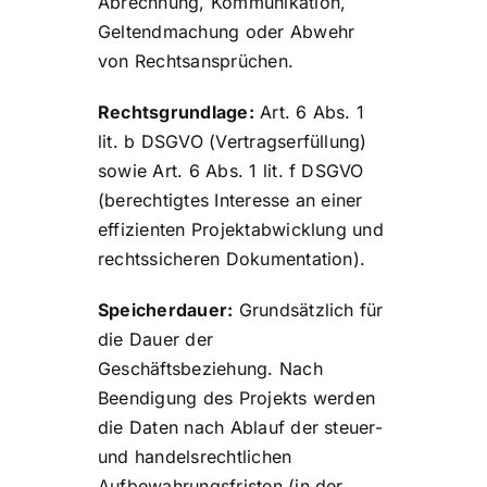
Abrechnung, Kommunikation,
Geltendmachung oder Abwehr
von Rechtsansprüchen.
Rechtsgrundlage:
Art. 6 Abs. 1
lit. b DSGVO (Vertragserfüllung)
sowie Art. 6 Abs. 1 lit. f DSGVO
(berechtigtes Interesse an einer
effizienten Projektabwicklung und
rechtssicheren Dokumentation).
Speicherdauer:
Grundsätzlich für
die Dauer der
Geschäftsbeziehung. Nach
Beendigung des Projekts werden
die Daten nach Ablauf der steuer-
und handelsrechtlichen
Aufbewahrungsfristen (in der