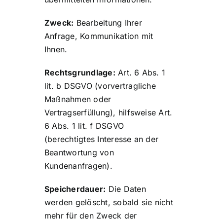
Zweck:
Bearbeitung Ihrer
Anfrage, Kommunikation mit
Ihnen.
Rechtsgrundlage:
Art. 6 Abs. 1
lit. b DSGVO (vorvertragliche
Maßnahmen oder
Vertragserfüllung), hilfsweise Art.
6 Abs. 1 lit. f DSGVO
(berechtigtes Interesse an der
Beantwortung von
Kundenanfragen).
Speicherdauer:
Die Daten
werden gelöscht, sobald sie nicht
mehr für den Zweck der