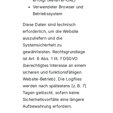
erfolgt (Referrer-URL)
Verwendeter Browser und
Betriebssystem
Diese Daten sind technisch
erforderlich, um die Website
auszuliefern und die
Systemsicherheit zu
gewährleisten. Rechtsgrundlage
ist Art. 6 Abs. 1 lit. f DSGVO
(berechtigtes Interesse an einem
sicheren und funktionsfähigen
Website-Betrieb). Die Logfiles
werden nach spätestens [z. B. 7]
Tagen gelöscht, sofern keine
Sicherheitsvorfälle eine längere
Aufbewahrung erfordern.