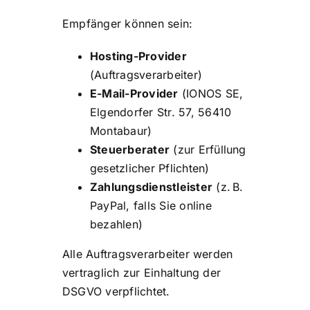
Empfänger können sein:
Hosting-Provider
(Auftragsverarbeiter)
E-Mail-Provider
(IONOS SE,
Elgendorfer Str. 57, 56410
Montabaur)
Steuerberater
(zur Erfüllung
gesetzlicher Pflichten)
Zahlungsdienstleister
(z. B.
PayPal, falls Sie online
bezahlen)
Alle Auftragsverarbeiter werden
vertraglich zur Einhaltung der
DSGVO verpflichtet.