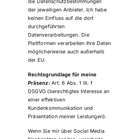
die Datenschutzbestimmungen
der jeweiligen Anbieter. Ich habe
keinen Einfluss auf die dort
durchgeführten
Datenverarbeitungen. Die
Plattformen verarbeiten Ihre Daten
möglicherweise auch außerhalb
der EU.
Rechtsgrundlage für meine
Präsenz:
Art. 6 Abs. 1 lit. f
DSGVO (berechtigtes Interesse an
einer effektiven
Kundenkommunikation und
Präsentation meiner Leistungen).
Wenn Sie mir über Social Media