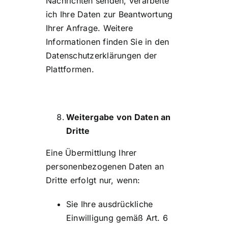
Nachrichten senden, verarbeite
ich Ihre Daten zur Beantwortung
Ihrer Anfrage. Weitere
Informationen finden Sie in den
Datenschutzerklärungen der
Plattformen.
Weitergabe von Daten an
Dritte
Eine Übermittlung Ihrer
personenbezogenen Daten an
Dritte erfolgt nur, wenn:
Sie Ihre ausdrückliche
Einwilligung gemäß Art. 6