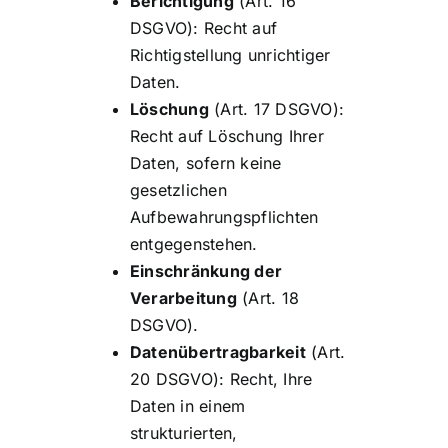
Berichtigung
(Art. 16
DSGVO): Recht auf
Richtigstellung unrichtiger
Daten.
Löschung
(Art. 17 DSGVO):
Recht auf Löschung Ihrer
Daten, sofern keine
gesetzlichen
Aufbewahrungspflichten
entgegenstehen.
Einschränkung der
Verarbeitung
(Art. 18
DSGVO).
Datenübertragbarkeit
(Art.
20 DSGVO): Recht, Ihre
Daten in einem
strukturierten,