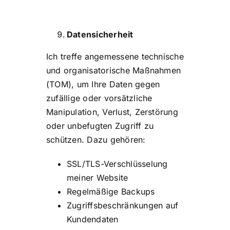
Datensicherheit
Ich treffe angemessene technische
und organisatorische Maßnahmen
(TOM), um Ihre Daten gegen
zufällige oder vorsätzliche
Manipulation, Verlust, Zerstörung
oder unbefugten Zugriff zu
schützen. Dazu gehören:
SSL/TLS-Verschlüsselung
meiner Website
Regelmäßige Backups
Zugriffsbeschränkungen auf
Kundendaten