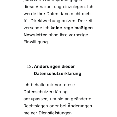
diese Verarbeitung einzulegen. Ich
werde Ihre Daten dann nicht mehr
für Direktwerbung nutzen. Derzeit
versende ich
keine regelmäßigen
Newsletter
ohne Ihre vorherige
Einwilligung.
Änderungen dieser
Datenschutzerklärung
Ich behalte mir vor, diese
Datenschutzerklärung
anzupassen, um sie an geänderte
Rechtslagen oder bei Änderungen
meiner Dienstleistungen