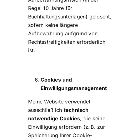
Regel 10 Jahre für
Buchhaltungsunterlagen) gelöscht,
sofern keine längere
Aufbewahrung aufgrund von
Rechtsstreitigkeiten erforderlich
ist.
Cookies und
Einwilligungsmanagement
Meine Website verwendet
ausschließlich
technisch
notwendige Cookies
, die keine
Einwilligung erfordern (z. B. zur
Speicherung Ihrer Cookie-