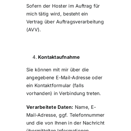
Sofern der Hoster im Auftrag für
mich tätig wird, besteht ein
Vertrag über Auftragsverarbeitung
(AVV).
Kontaktaufnahme
Sie können mit mir über die
angegebene E-Mail-Adresse oder
ein Kontaktformular (falls
vorhanden) in Verbindung treten.
Verarbeitete Daten:
Name, E-
Mail-Adresse, ggf. Telefonnummer
und die von Ihnen in der Nachricht
übermittelten Informationen.