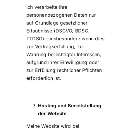
Ich verarbeite Ihre
personenbezogenen Daten nur
auf Grundlage gesetzlicher
Erlaubnisse (DSGVO, BDSG,
TTDSG) – insbesondere wenn dies
zur Vertragserfüllung, zur
Wahrung berechtigter Interessen,
aufgrund Ihrer Einwilligung oder
zur Erfüllung rechtlicher Pflichten
erforderlich ist.
Hosting und Bereitstellung
der Website
Meine Website wird bei