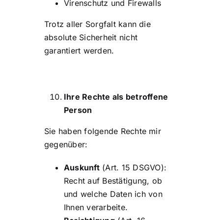
Virenschutz und Firewalls
Trotz aller Sorgfalt kann die
absolute Sicherheit nicht
garantiert werden.
Ihre Rechte als betroffene
Person
Sie haben folgende Rechte mir
gegenüber:
Auskunft
(Art. 15 DSGVO):
Recht auf Bestätigung, ob
und welche Daten ich von
Ihnen verarbeite.