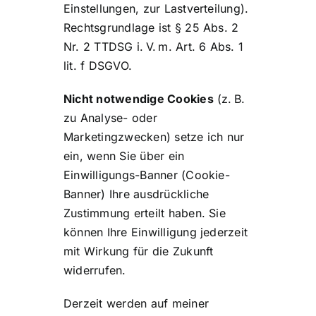
Einstellungen, zur Lastverteilung).
Rechtsgrundlage ist § 25 Abs. 2
Nr. 2 TTDSG i. V. m. Art. 6 Abs. 1
lit. f DSGVO.
Nicht notwendige Cookies
(z. B.
zu Analyse- oder
Marketingzwecken) setze ich nur
ein, wenn Sie über ein
Einwilligungs-Banner (Cookie-
Banner) Ihre ausdrückliche
Zustimmung erteilt haben. Sie
können Ihre Einwilligung jederzeit
mit Wirkung für die Zukunft
widerrufen.
Derzeit werden auf meiner