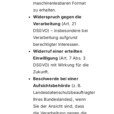
maschinenlesbaren Format
zu erhalten.
Widerspruch gegen die
Verarbeitung
(Art. 21
DSGVO) – insbesondere bei
Verarbeitung aufgrund
berechtigter Interessen.
Widerruf einer erteilten
Einwilligung
(Art. 7 Abs. 3
DSGVO) mit Wirkung für die
Zukunft.
Beschwerde bei einer
Aufsichtsbehörde
(z. B.
Landesdatenschutzbeauftragter
Ihres Bundeslandes), wenn
Sie der Ansicht sind, dass
die Verarbeitung gegen die