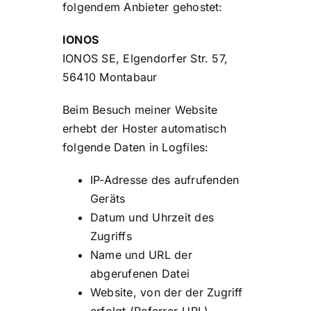
folgendem Anbieter gehostet:
IONOS
IONOS SE, Elgendorfer Str. 57,
56410 Montabaur
Beim Besuch meiner Website
erhebt der Hoster automatisch
folgende Daten in Logfiles:
IP-Adresse des aufrufenden
Geräts
Datum und Uhrzeit des
Zugriffs
Name und URL der
abgerufenen Datei
Website, von der der Zugriff