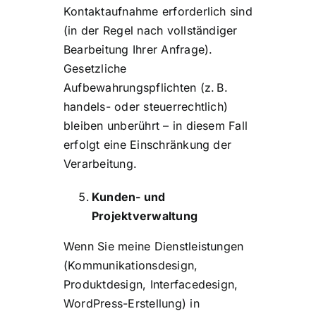
Kontaktaufnahme erforderlich sind
(in der Regel nach vollständiger
Bearbeitung Ihrer Anfrage).
Gesetzliche
Aufbewahrungspflichten (z. B.
handels- oder steuerrechtlich)
bleiben unberührt – in diesem Fall
erfolgt eine Einschränkung der
Verarbeitung.
Kunden- und
Projektverwaltung
Wenn Sie meine Dienstleistungen
(Kommunikationsdesign,
Produktdesign, Interfacedesign,
WordPress-Erstellung) in