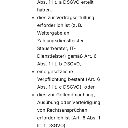
Abs. 1 lit. a DSGVO erteilt
haben,
dies zur Vertragserfüllung
erforderlich ist (z. B.
Weitergabe an
Zahlungsdienstleister,
Steuerberater, IT-
Dienstleister) gemäß Art. 6
Abs. 1 lit. b DSGVO,
eine gesetzliche
Verpflichtung besteht (Art. 6
Abs. 1 lit. c DSGVO), oder
dies zur Geltendmachung,
Ausübung oder Verteidigung
von Rechtsansprüchen
erforderlich ist (Art. 6 Abs. 1
lit. f DSGVO).