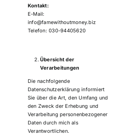
Kontakt:
E-Mail:
info@famewithoutmoney.biz
Telefon: 030-94405620
Übersicht der
Verarbeitungen
Die nachfolgende
Datenschutzerklärung informiert
Sie über die Art, den Umfang und
den Zweck der Erhebung und
Verarbeitung personenbezogener
Daten durch mich als
Verantwortlichen.